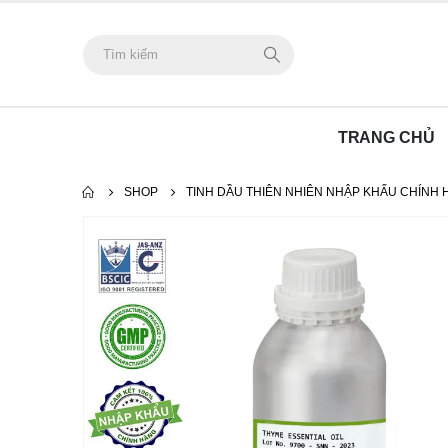
TRANG CHỦ
SHOP
TINH DẦU THIÊN NHIÊN NHẬP KHẨU CHÍNH