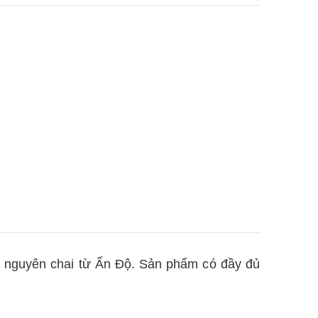
ẩu nguyên chai từ Ấn Độ. Sản phẩm có đầy đủ