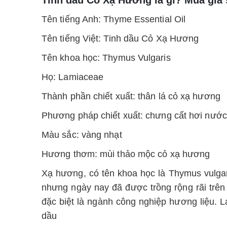
Tên tiếng Anh: Thyme Essential Oil
Tên tiếng Việt: Tinh dầu Cỏ Xạ Hương
Tên khoa học: Thymus Vulgaris
Họ: Lamiaceae
Thành phần chiết xuất: thân lá cỏ xạ hương
Phương pháp chiết xuất: chưng cất hơi nước
Màu sắc: vàng nhạt
Hương thơm: mùi thảo mộc cỏ xạ hương
Xạ hương, có tên khoa học là Thymus vulgar
nhưng ngày nay đã được trồng rộng rãi trên 
đặc biệt là ngành công nghiệp hương liệu. 
dầu