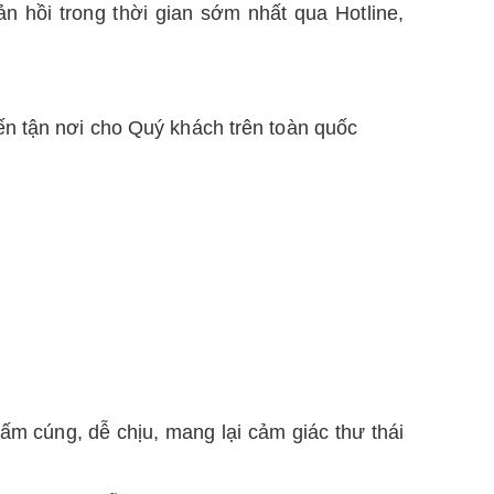
 hồi trong thời gian sớm nhất qua Hotline,
ến tận nơi cho Quý khách trên toàn quốc
m cúng, dễ chịu, mang lại cảm giác thư thái