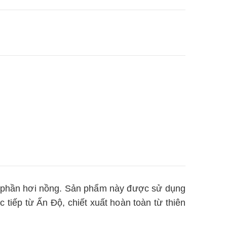
ó phần hơi nồng. Sản phẩm này được sử dụng
 tiếp từ Ấn Độ, chiết xuất hoàn toàn từ thiên