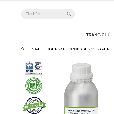
TRANG CHỦ
SHOP
TINH DẦU THIÊN NHIÊN NHẬP KHẨU CHÍNH