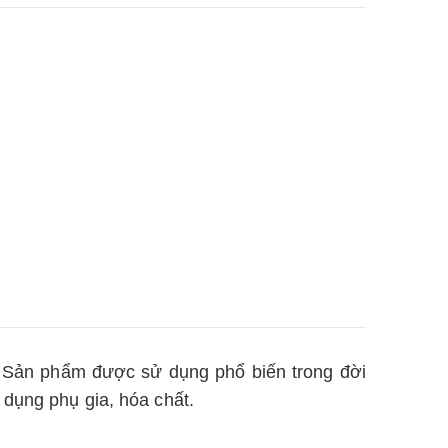
nh. Sản phẩm được sử dụng phổ biến trong đời
 dụng phụ gia, hóa chất.