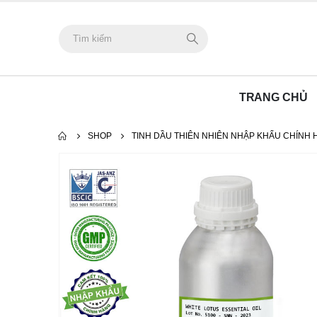
TRANG CHỦ
SHOP
TINH DẦU THIÊN NHIÊN NHẬP KHẨU CHÍNH