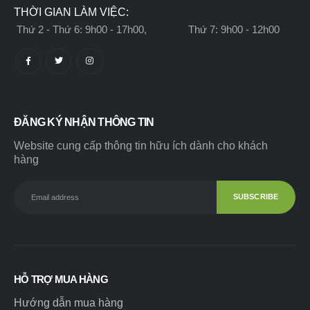
THỜI GIAN LÀM VIỆC:
Thứ 2 - Thứ 6: 9h00 - 17h00, Thứ 7: 9h00 - 12h00
ĐĂNG KÝ NHẬN THÔNG TIN
Website cung cấp thông tin hữu ích dành cho khách
hàng
HỖ TRỢ MUA HÀNG
Hướng dẫn mua hàng