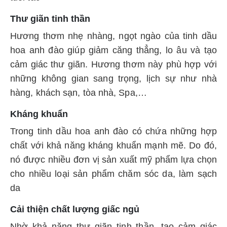
Thư giãn tinh thần
Hương thơm nhẹ nhàng, ngọt ngào của tinh dầu
hoa anh đào giúp giảm căng thẳng, lo âu và tạo
cảm giác thư giãn. Hương thơm này phù hợp với
những không gian sang trọng, lịch sự như nhà
hàng, khách sạn, tòa nhà, Spa,…
Kháng khuẩn
Trong tinh dầu hoa anh đào có chứa những hợp
chất với khả năng kháng khuẩn mạnh mẽ. Do đó,
nó được nhiều đơn vị sản xuất mỹ phẩm lựa chọn
cho nhiều loại sản phẩm chăm sóc da, làm sạch
da
Cải thiện chất lượng giấc ngủ
Nhờ khả năng thư giãn tinh thần, tạo cảm giác