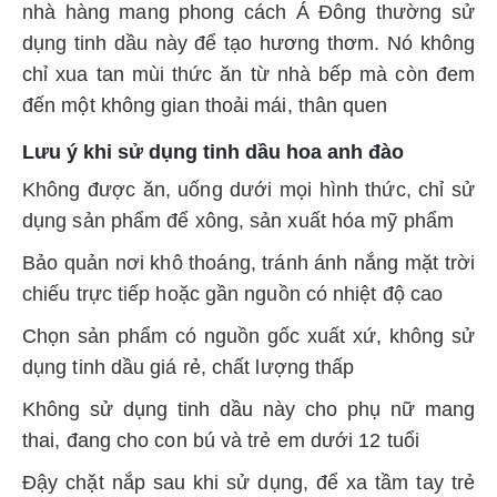
nhà hàng mang phong cách Á Đông thường sử
dụng tinh dầu này để tạo hương thơm. Nó không
chỉ xua tan mùi thức ăn từ nhà bếp mà còn đem
đến một không gian thoải mái, thân quen
Lưu ý khi sử dụng tinh dầu hoa anh đào
Không được ăn, uống dưới mọi hình thức, chỉ sử
dụng sản phẩm để xông, sản xuất hóa mỹ phẩm
Bảo quản nơi khô thoáng, tránh ánh nắng mặt trời
chiếu trực tiếp hoặc gần nguồn có nhiệt độ cao
Chọn sản phẩm có nguồn gốc xuất xứ, không sử
dụng tinh dầu giá rẻ, chất lượng thấp
Không sử dụng tinh dầu này cho phụ nữ mang
thai, đang cho con bú và trẻ em dưới 12 tuổi
Đậy chặt nắp sau khi sử dụng, để xa tầm tay trẻ